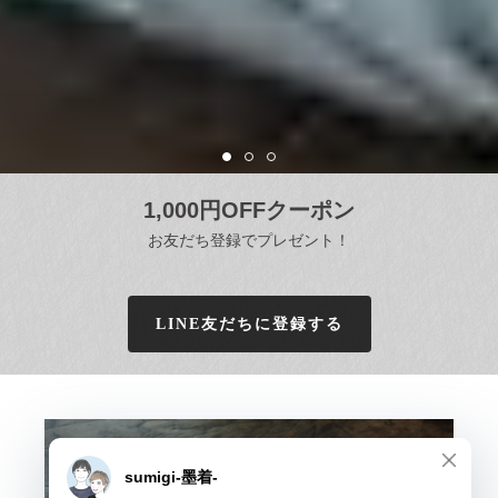
1,000円OFFクーポン
お友だち登録でプレゼント！
LINE友だちに登録する