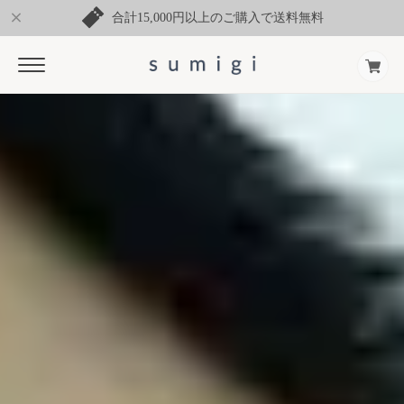
合計15,000円以上のご購入で送料無料