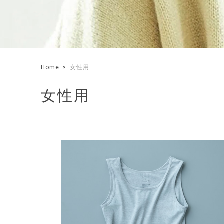
Home
女性用
女性用