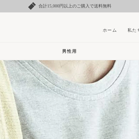
合計15,000円以上のご購入で送料無料
ホーム
私た
男性用