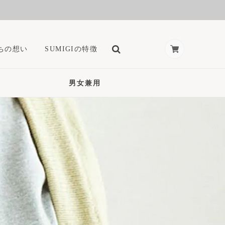
ちの想い
SUMIGIの特徴
男女兼用