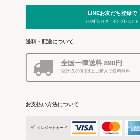
LINEお友だち登録で
1,000円OFFクーポンプレゼント
送料・配送について
全国一律送料 890円
合計15,000円以上ご購入で送料無料
お支払い方法について
クレジットカード