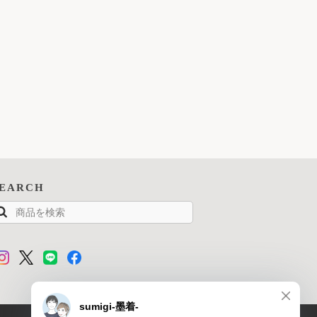
SEARCH